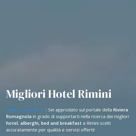
Migliori Hotel Rimini
Migliori hotel Rimini
: Sei approdato sul portale della
Riviera
Romagnola
in grado di supportarti nella ricerca dei migliori
hotel
,
alberghi, bed and breakfast
a Rimini scelti
accuratamente per qualità e servizi offerti!