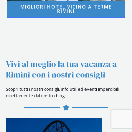
MIGLIORI HOTEL VICINO A TERME
RIMINI
Vivi al meglio la tua vacanza a
Rimini con i nostri consigli
Scopri tutti i nostri consigli, info utili ed eventi imperdibili
direttamente dal nostro blog: