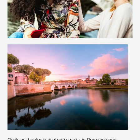
Qualsiasi tipologia di utente tu sia, in Romagna puoi