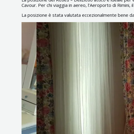
Cavour. Per chi viaggia in aereo, l’Aeroporto di Rimini, il 
La posizione è stata valutata eccezionalmente bene da