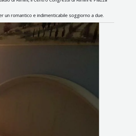
r un romantico e indimenticabile soggiorno a due.