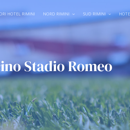
ORI HOTEL RIMINI
NORD RIMINI
SUD RIMINI
HOTE
icino Stadio Romeo