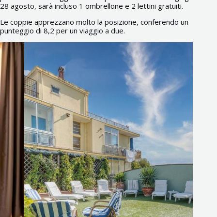
28 agosto, sarà incluso 1 ombrellone e 2 lettini gratuiti.
Le coppie apprezzano molto la posizione, conferendo un
punteggio di 8,2 per un viaggio a due.