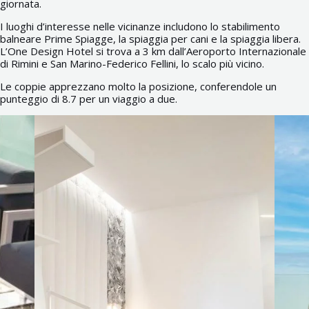
giornata.
I luoghi d’interesse nelle vicinanze includono lo stabilimento
balneare Prime Spiagge, la spiaggia per cani e la spiaggia libera.
L’One Design Hotel si trova a 3 km dall’Aeroporto Internazionale
di Rimini e San Marino-Federico Fellini, lo scalo più vicino.
Le coppie apprezzano molto la posizione, conferendole un
punteggio di 8.7 per un viaggio a due.