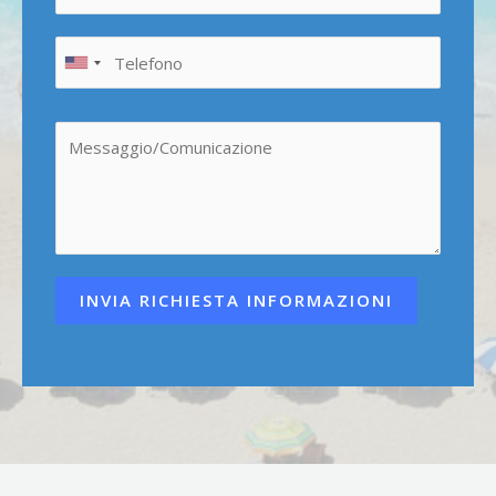
INVIA RICHIESTA INFORMAZIONI