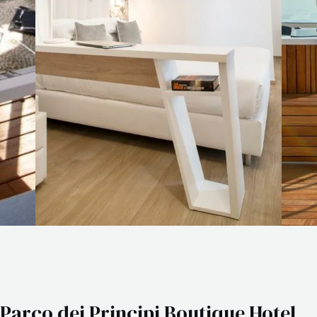
Parco dei Principi Boutique Hotel