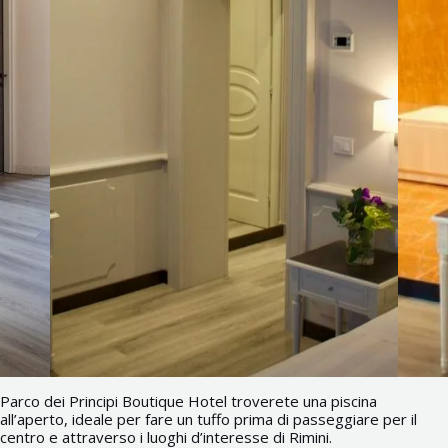
Parco dei Principi Boutique Hotel troverete una piscina
all’aperto, ideale per fare un tuffo prima di passeggiare per il
centro e attraverso i luoghi d’interesse di Rimini.