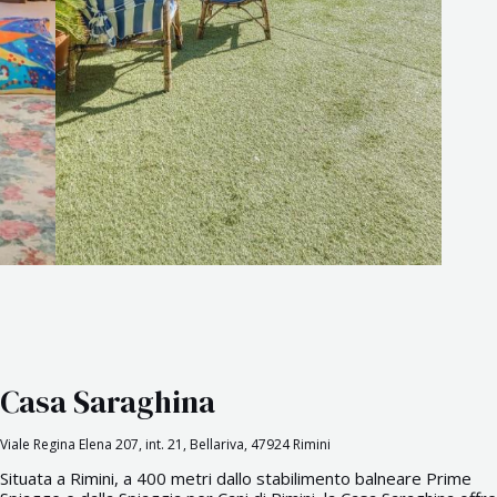
Casa Saraghina
Viale Regina Elena 207, int. 21, Bellariva, 47924 Rimini
Situata a Rimini, a 400 metri dallo stabilimento balneare Prime