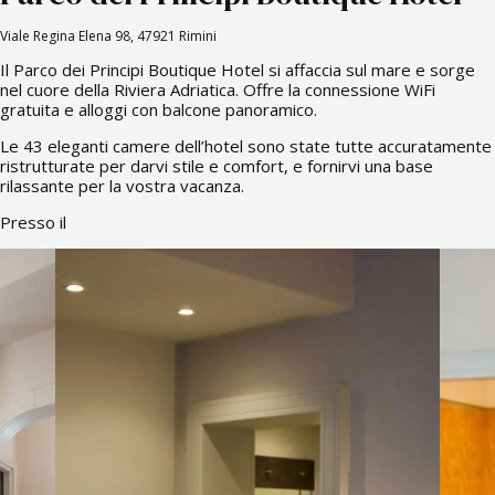
Viale Regina Elena 98, 47921 Rimini
Il Parco dei Principi Boutique Hotel si affaccia sul mare e sorge
nel cuore della Riviera Adriatica. Offre la connessione WiFi
gratuita e alloggi con balcone panoramico.
Le 43 eleganti camere dell’hotel sono state tutte accuratamente
ristrutturate per darvi stile e comfort, e fornirvi una base
rilassante per la vostra vacanza.
Presso il