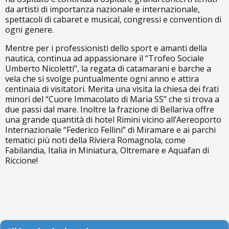
da artisti di importanza nazionale e internazionale,
spettacoli di cabaret e musical, congressi e convention di
ogni genere.
Mentre per i professionisti dello sport e amanti della
nautica, continua ad appassionare il “Trofeo Sociale
Umberto Nicoletti”, la regata di catamarani e barche a
vela che si svolge puntualmente ogni anno e attira
centinaia di visitatori. Merita una visita la chiesa dei frati
minori del “Cuore Immacolato di Maria SS” che si trova a
due passi dal mare. Inoltre la frazione di Bellariva offre
una grande quantità di hotel Rimini vicino all’Aereoporto
Internazionale “Federico Fellini” di Miramare e ai parchi
tematici più noti della Riviera Romagnola, come
Fabilandia, Italia in Miniatura, Oltremare e Aquafan di
Riccione!