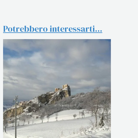
Potrebbero interessarti...