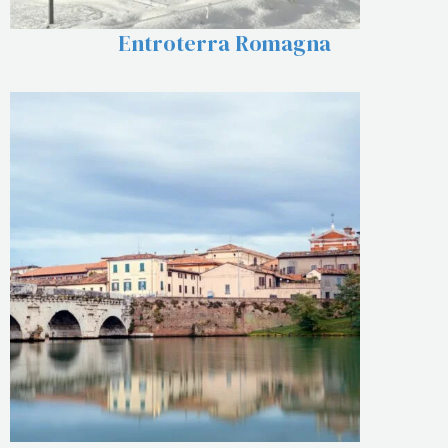
Entroterra Romagna