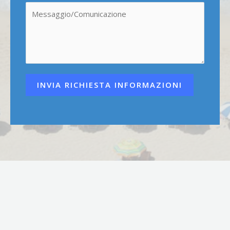
INVIA RICHIESTA INFORMAZIONI