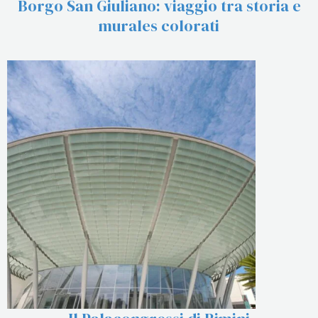
Borgo San Giuliano: viaggio tra storia e
murales colorati