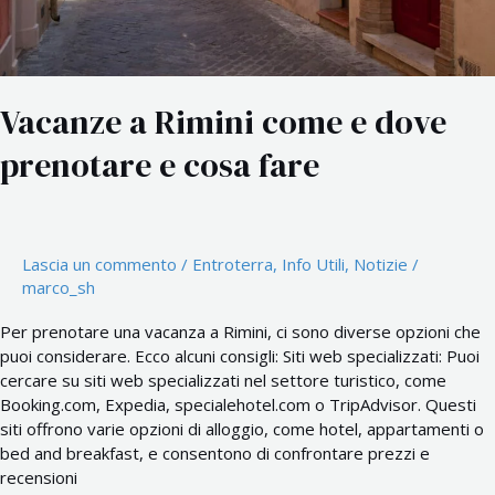
Vacanze a Rimini come e dove
prenotare e cosa fare
Lascia un commento
/
Entroterra
,
Info Utili
,
Notizie
/
marco_sh
Per prenotare una vacanza a Rimini, ci sono diverse opzioni che
puoi considerare. Ecco alcuni consigli: Siti web specializzati: Puoi
cercare su siti web specializzati nel settore turistico, come
Booking.com, Expedia, specialehotel.com o TripAdvisor. Questi
siti offrono varie opzioni di alloggio, come hotel, appartamenti o
bed and breakfast, e consentono di confrontare prezzi e
recensioni