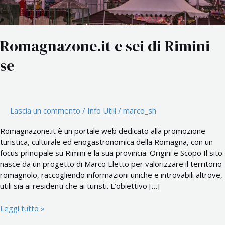
Romagnazone.it e sei di Rimini
se
Lascia un commento
/
Info Utili
/
marco_sh
Romagnazone.it è un portale web dedicato alla promozione
turistica, culturale ed enogastronomica della Romagna, con un
focus principale su Rimini e la sua provincia. Origini e Scopo Il sito
nasce da un progetto di Marco Eletto per valorizzare il territorio
romagnolo, raccogliendo informazioni uniche e introvabili altrove,
utili sia ai residenti che ai turisti. L’obiettivo […]
Leggi tutto »