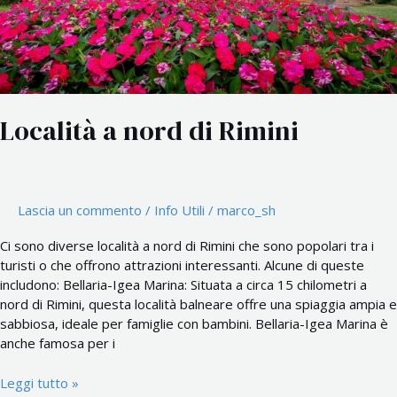
Località a nord di Rimini
Lascia un commento
/
Info Utili
/
marco_sh
Ci sono diverse località a nord di Rimini che sono popolari tra i
turisti o che offrono attrazioni interessanti. Alcune di queste
includono: Bellaria-Igea Marina: Situata a circa 15 chilometri a
nord di Rimini, questa località balneare offre una spiaggia ampia e
sabbiosa, ideale per famiglie con bambini. Bellaria-Igea Marina è
anche famosa per i
Leggi tutto »