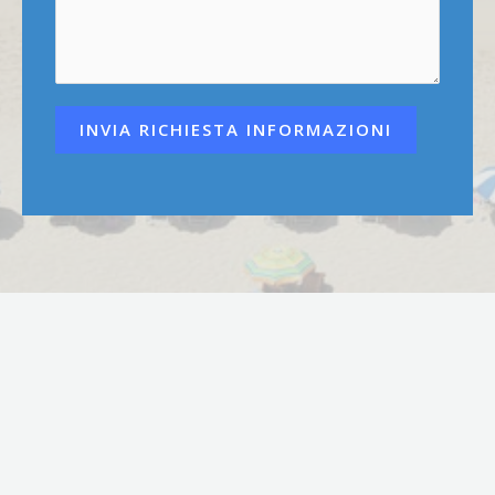
INVIA RICHIESTA INFORMAZIONI